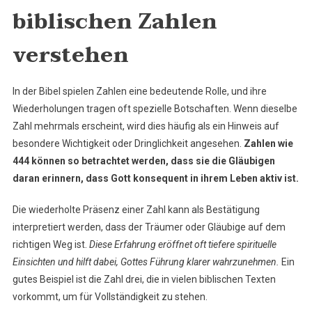
biblischen Zahlen
verstehen
In der Bibel spielen Zahlen eine bedeutende Rolle, und ihre
Wiederholungen tragen oft spezielle Botschaften. Wenn dieselbe
Zahl mehrmals erscheint, wird dies häufig als ein Hinweis auf
besondere Wichtigkeit oder Dringlichkeit angesehen.
Zahlen wie
444 können so betrachtet werden, dass sie die Gläubigen
daran erinnern, dass Gott konsequent in ihrem Leben aktiv ist.
Die wiederholte Präsenz einer Zahl kann als Bestätigung
interpretiert werden, dass der Träumer oder Gläubige auf dem
richtigen Weg ist.
Diese Erfahrung eröffnet oft tiefere spirituelle
Einsichten und hilft dabei, Gottes Führung klarer wahrzunehmen.
Ein
gutes Beispiel ist die Zahl drei, die in vielen biblischen Texten
vorkommt, um für Vollständigkeit zu stehen.