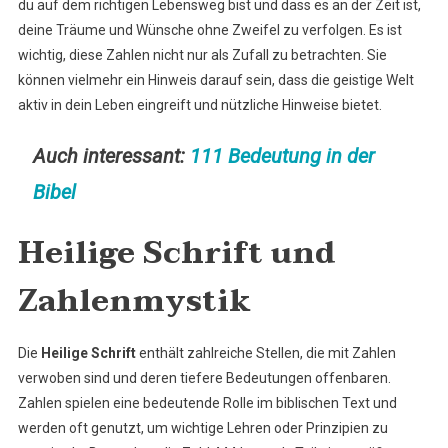
du auf dem richtigen Lebensweg bist und dass es an der Zeit ist,
deine Träume und Wünsche ohne Zweifel zu verfolgen. Es ist
wichtig, diese Zahlen nicht nur als Zufall zu betrachten. Sie
können vielmehr ein Hinweis darauf sein, dass die geistige Welt
aktiv in dein Leben eingreift und nützliche Hinweise bietet.
Auch interessant:
111 Bedeutung in der
Bibel
Heilige Schrift und
Zahlenmystik
Die
Heilige Schrift
enthält zahlreiche Stellen, die mit Zahlen
verwoben sind und deren tiefere Bedeutungen offenbaren.
Zahlen spielen eine bedeutende Rolle im biblischen Text und
werden oft genutzt, um wichtige Lehren oder Prinzipien zu