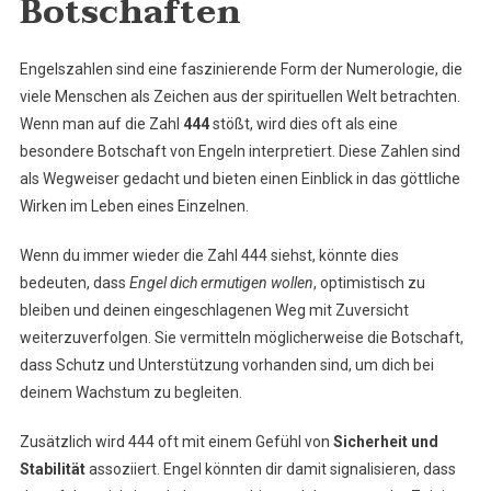
Botschaften
Engelszahlen sind eine faszinierende Form der Numerologie, die
viele Menschen als Zeichen aus der spirituellen Welt betrachten.
Wenn man auf die Zahl
444
stößt, wird dies oft als eine
besondere Botschaft von Engeln interpretiert. Diese Zahlen sind
als Wegweiser gedacht und bieten einen Einblick in das göttliche
Wirken im Leben eines Einzelnen.
Wenn du immer wieder die Zahl 444 siehst, könnte dies
bedeuten, dass
Engel dich ermutigen wollen
, optimistisch zu
bleiben und deinen eingeschlagenen Weg mit Zuversicht
weiterzuverfolgen. Sie vermitteln möglicherweise die Botschaft,
dass Schutz und Unterstützung vorhanden sind, um dich bei
deinem Wachstum zu begleiten.
Zusätzlich wird 444 oft mit einem Gefühl von
Sicherheit und
Stabilität
assoziiert. Engel könnten dir damit signalisieren, dass