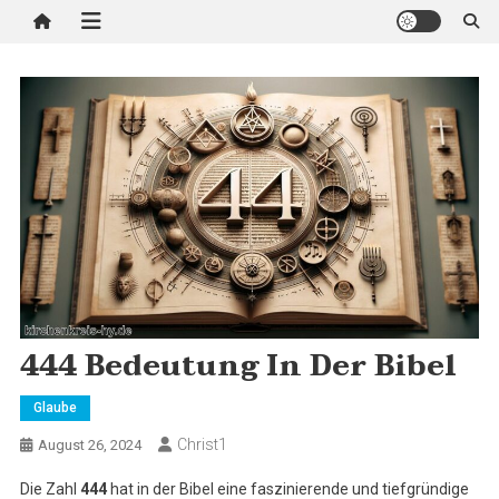
444 Bedeutung In Der Bibel
Glaube
Christ1
August 26, 2024
Die Zahl
444
hat in der Bibel eine faszinierende und tiefgründige