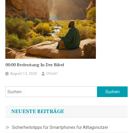
00:00 Bedeutung In Der Bibel
August 13, 2025
Christ1
Suchen
nach:
NEUESTE BEITRÄGE
Sicherheitstipps für Smartphones für Alltagsnutzer