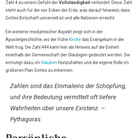
Zahl 4 zu einem Gefühl der
Vollständigkeit
verbindet. Diese Zahl
steht auch für die vier Ecken der Erde, was darauf hinweist, dass
Gottes Botschaft universell ist und alle Nationen erreicht.
Ein weiterer medizinischer Aspekt zeigt sich in der
Apostelgeschichte, wo die frühe
Kirche
das Evangelium in die
Welt trug. Die Zahl 444 kann hier als Hinweis auf die Einheit
innerhalb der Gemeinschaft der Gläubigen gedeutet werden. Sie
ermutigt dazu, im
Glauben
festzuhalten und die eigene Rolle im
größeren Plan Gottes zu erkennen.
Zahlen sind das Einmaleins der Schöpfung,
und ihre Bedeutung vermittelt oft tiefere
Wahrheiten über unsere Existenz. –
Pythagoras