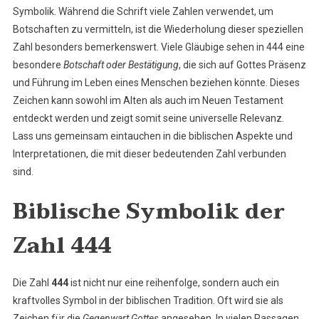
Symbolik. Während die Schrift viele Zahlen verwendet, um
Botschaften zu vermitteln, ist die Wiederholung dieser speziellen
Zahl besonders bemerkenswert. Viele Gläubige sehen in 444 eine
besondere
Botschaft oder Bestätigung
, die sich auf Gottes Präsenz
und Führung im Leben eines Menschen beziehen könnte. Dieses
Zeichen kann sowohl im Alten als auch im Neuen Testament
entdeckt werden und zeigt somit seine universelle Relevanz.
Lass uns gemeinsam eintauchen in die biblischen Aspekte und
Interpretationen, die mit dieser bedeutenden Zahl verbunden
sind.
Biblische Symbolik der
Zahl 444
Die Zahl
444
ist nicht nur eine reihenfolge, sondern auch ein
kraftvolles Symbol in der biblischen Tradition. Oft wird sie als
Zeichen für die
Gegenwart Gottes
angesehen. In vielen Passagen