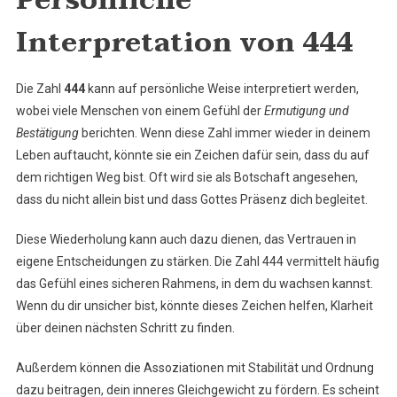
Persönliche
Interpretation von 444
Die Zahl
444
kann auf persönliche Weise interpretiert werden,
wobei viele Menschen von einem Gefühl der
Ermutigung und
Bestätigung
berichten. Wenn diese Zahl immer wieder in deinem
Leben auftaucht, könnte sie ein Zeichen dafür sein, dass du auf
dem richtigen Weg bist. Oft wird sie als Botschaft angesehen,
dass du nicht allein bist und dass Gottes Präsenz dich begleitet.
Diese Wiederholung kann auch dazu dienen, das Vertrauen in
eigene Entscheidungen zu stärken. Die Zahl 444 vermittelt häufig
das Gefühl eines sicheren Rahmens, in dem du wachsen kannst.
Wenn du dir unsicher bist, könnte dieses Zeichen helfen, Klarheit
über deinen nächsten Schritt zu finden.
Außerdem können die Assoziationen mit Stabilität und Ordnung
dazu beitragen, dein inneres Gleichgewicht zu fördern. Es scheint