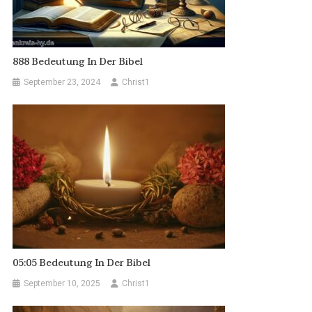
888 Bedeutung In Der Bibel
September 23, 2024
Christ1
05:05 Bedeutung In Der Bibel
September 10, 2025
Christ1