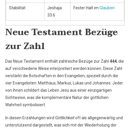
Stabilität
Jeshaja
Fester Halt im
Glauben
33:6
Neue Testament Bezüge
zur Zahl
Das Neue Testament enthält zahlreiche Bezüge zur Zahl
444
, die
auf verschiedene Weise interpretiert werden können. Diese Zahl
verstärkt die Botschaften in den Evangelien, speziell durch die
vier Evangelisten: Matthäus, Markus, Lukas und Johannes. Jeder
von ihnen schildert das Leben Jesu aus einer einzigartigen
Sichtweise, was die komplementäre Natur der göttlichen
Wahrheit symbolisiert.
In diesen Erzählungen wird
Göttlichkeit
oft als allgegenwärtig und
unterstützend dargestellt, was sich mit der Wiederholung der