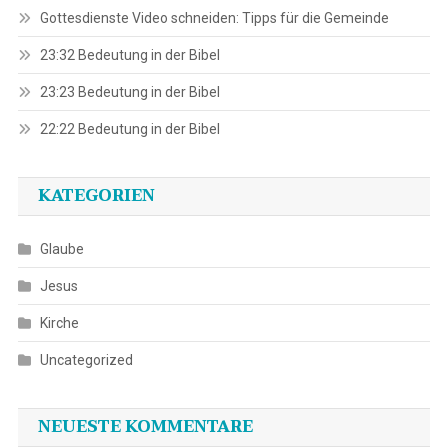
Gottesdienste Video schneiden: Tipps für die Gemeinde
23:32 Bedeutung in der Bibel
23:23 Bedeutung in der Bibel
22:22 Bedeutung in der Bibel
KATEGORIEN
Glaube
Jesus
Kirche
Uncategorized
NEUESTE KOMMENTARE