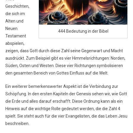
Geschichten,
die sich im
Alten und
Neuen
444 Bedeutung in der Bibel
Testament
abspielen,
zeigen, dass Gott durch diese Zahl seine Gegenwart und Macht
ausdrückt. Zum Beispiel gibt es vier Himmelsrichtungen: Norden,
Süden, Osten und Westen. Diese vier Richtungen symbolisieren
den gesamten Bereich von Gottes Einfluss auf die Welt.
Ein weiterer bemerkenswerter Aspekt ist die Verbindung zur
Schöpfung. In den ersten Kapiteln der Genesis sehen wir, wie Gott
die Erde und alles darauf erschafft. Diese Ordnung kann als ein
Hinweis auf die wichtige Rolle gedeutet werden, die die Zahl 4
spielt. Sie steht auch für die vier Evangelisten, die das Leben Jesu
beschreiben.