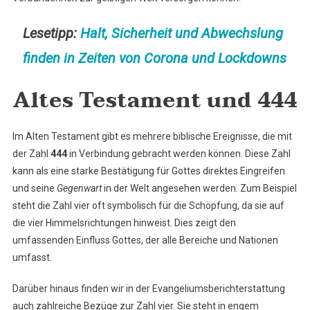
Lesetipp:
Halt, Sicherheit und Abwechslung
finden in Zeiten von Corona und Lockdowns
Altes Testament und 444
Im Alten Testament gibt es mehrere biblische Ereignisse, die mit
der Zahl
444
in Verbindung gebracht werden können. Diese Zahl
kann als eine starke Bestätigung für Gottes direktes Eingreifen
und seine
Gegenwart
in der Welt angesehen werden. Zum Beispiel
steht die Zahl vier oft symbolisch für die Schöpfung, da sie auf
die vier Himmelsrichtungen hinweist. Dies zeigt den
umfassenden Einfluss Gottes, der alle Bereiche und Nationen
umfasst.
Darüber hinaus finden wir in der Evangeliumsberichterstattung
auch zahlreiche Bezüge zur Zahl vier. Sie steht in engem