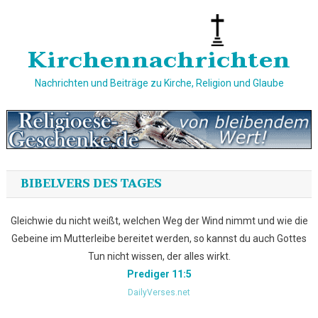
Skip
to
content
Kirchennachrichten
Nachrichten und Beiträge zu Kirche, Religion und Glaube
BIBELVERS DES TAGES
Gleichwie du nicht weißt, welchen Weg der Wind nimmt und wie die
Gebeine im Mutterleibe bereitet werden, so kannst du auch Gottes
Tun nicht wissen, der alles wirkt.
Prediger 11:5
DailyVerses.net