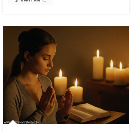
Weiterlesen...