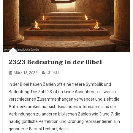
23:23 Bedeutung in der Bibel
Christ1
März 18, 2026
In der Bibel haben Zahlen oft eine tiefere Symbolik und
Bedeutung. Die Zahl 23 ist da keine Ausnahme, sie wird in
verschiedenen Zusammenhängen verwendet und zieht die
Aufmerksamkeit auf sich. Besonders interessant sind die
Verbindungen zu anderen biblischen Zahlen wie 3 und 7, die
häufig göttliche Perfektion und Ordnung repräsentieren. Ein
genauerer Blick offenbart, dass […]