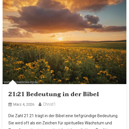
21:21 Bedeutung in der Bibel
Christ1
März 4, 2026
Die Zahl 21:21 trägt in der Bibel eine tiefgründige Bedeutung.
Sie wird oft als ein Zeichen für spirituelles Wachstum und