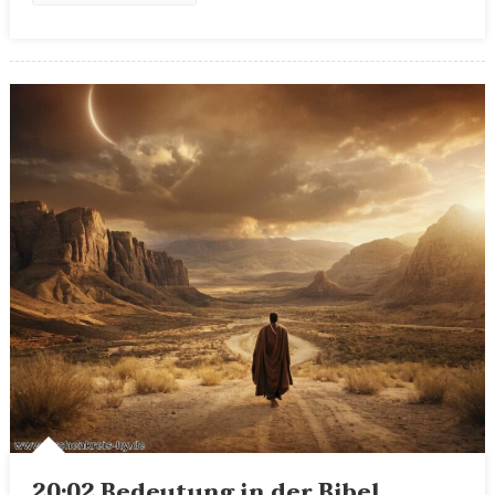
20:02 Bedeutung in der Bibel