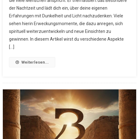
die viele Menschen anspricht. Er thematisiert das Besondere
der Nachtzeit und lädt dich ein, über deine eigenen
Erfahrungen mit Dunkelheit und Licht nachzudenken. Viele
sehen hierin Erweckungsmomente, die dazu anregen, sich
spirituell weiterzuentwickeln und neue Einsichten zu
gewinnen. In diesem Artikel wirst du verschiedene Aspekte
[…]
Weiterlesen...