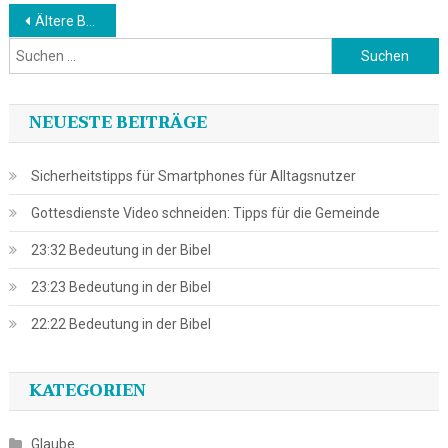
Beitragsnavigation
Ältere Beiträge
Suchen
nach:
NEUESTE BEITRÄGE
Sicherheitstipps für Smartphones für Alltagsnutzer
Gottesdienste Video schneiden: Tipps für die Gemeinde
23:32 Bedeutung in der Bibel
23:23 Bedeutung in der Bibel
22:22 Bedeutung in der Bibel
KATEGORIEN
Glaube