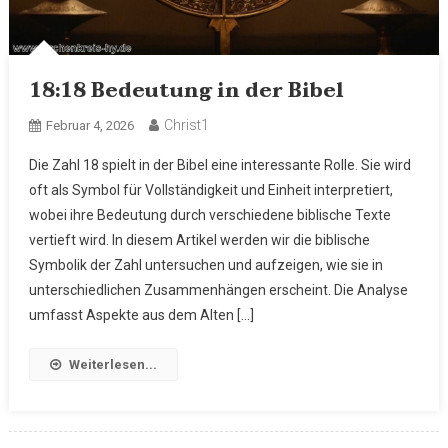
18:18 Bedeutung in der Bibel
Christ1
Februar 4, 2026
Die Zahl 18 spielt in der Bibel eine interessante Rolle. Sie wird
oft als Symbol für Vollständigkeit und Einheit interpretiert,
wobei ihre Bedeutung durch verschiedene biblische Texte
vertieft wird. In diesem Artikel werden wir die biblische
Symbolik der Zahl untersuchen und aufzeigen, wie sie in
unterschiedlichen Zusammenhängen erscheint. Die Analyse
umfasst Aspekte aus dem Alten […]
Weiterlesen...