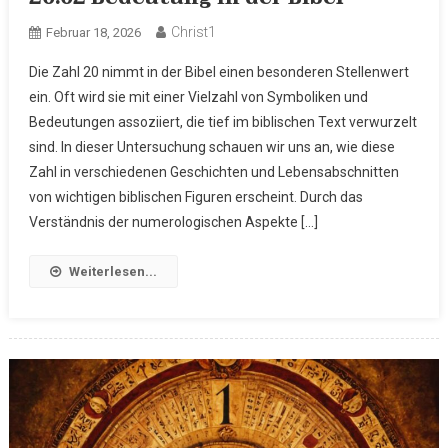
Christ1
Februar 18, 2026
Die Zahl 20 nimmt in der Bibel einen besonderen Stellenwert
ein. Oft wird sie mit einer Vielzahl von Symboliken und
Bedeutungen assoziiert, die tief im biblischen Text verwurzelt
sind. In dieser Untersuchung schauen wir uns an, wie diese
Zahl in verschiedenen Geschichten und Lebensabschnitten
von wichtigen biblischen Figuren erscheint. Durch das
Verständnis der numerologischen Aspekte […]
Weiterlesen...