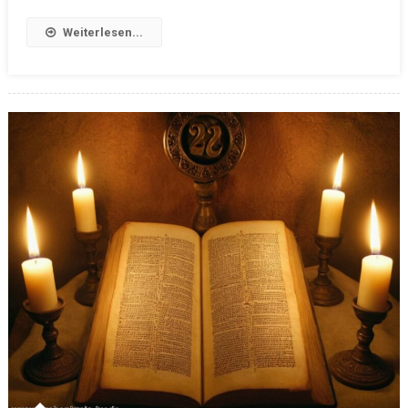
Weiterlesen...