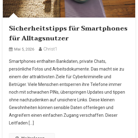
Sicherheitstipps für Smartphones
für Alltagsnutzer
Christ1
Mai 5, 2026
Smartphones enthalten Bankdaten, private Chats,
persönliche Fotos und Arbeitsdokumente. Das macht sie zu
einem der attraktivsten Ziele für Cyberkriminelle und
Betrüger. Viele Menschen entsperren ihre Telefone immer
noch mit schwachen PINs, überspringen Updates und tippen
ohne nachzudenken auf unsichere Links. Diese kleinen
Gewohnheiten können sensible Daten offenlegen und
Angreifern einen einfachen Zugang verschaffen. Dieser
Leitfaden […]