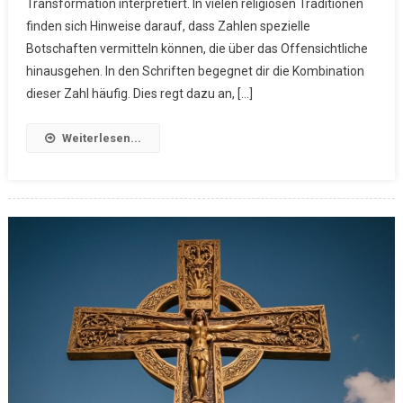
Transformation interpretiert. In vielen religiösen Traditionen
finden sich Hinweise darauf, dass Zahlen spezielle
Botschaften vermitteln können, die über das Offensichtliche
hinausgehen. In den Schriften begegnet dir die Kombination
dieser Zahl häufig. Dies regt dazu an, […]
Weiterlesen...