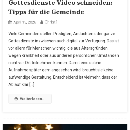
Gottesdienste Video schneiden:
Tipps für die Gemeinde
Christ1
April 15, 2026
Viele Gemeinden stellen Predigten, Andachten oder ganze
Gottesdienste inzwischen auch digital zur Verfügung. Das ist
vor allem für Menschen wichtig, die aus Altersgründen,
wegen Krankheit oder aus anderen persönlichen Umständen
nicht vor Ort teilnehmen können. Damit eine solche
Aufnahme später gern angesehen wird, braucht sie keine
aufwendige Gestaltung. Entscheidend ist vielmehr, dass der
Ablauf klar […]
Weiterlesen...