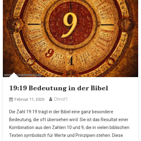
19:19 Bedeutung in der Bibel
Christ1
Februar 11, 2026
Die Zahl 19:19 trägt in der Bibel eine ganz besondere
Bedeutung, die oft übersehen wird. Sie ist das Resultat einer
Kombination aus den Zahlen 10 und 9, die in vielen biblischen
Texten symbolisch für Werte und Prinzipien stehen. Diese