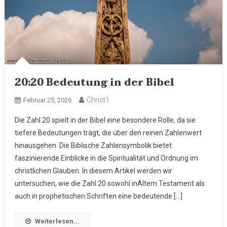
20:20 Bedeutung in der Bibel
Christ1
Februar 25, 2026
Die Zahl 20 spielt in der Bibel eine besondere Rolle, da sie
tiefere Bedeutungen trägt, die über den reinen Zahlenwert
hinausgehen. Die Biblische Zahlensymbolik bietet
faszinierende Einblicke in die Spiritualität und Ordnung im
christlichen Glauben. In diesem Artikel werden wir
untersuchen, wie die Zahl 20 sowohl inAltem Testament als
auch in prophetischen Schriften eine bedeutende […]
Weiterlesen...