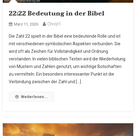
22:22 Bedeutung in der Bibel
Christ1
März 11, 2026
Die Zahl 22 spielt in der Bibel eine bedeutende Rolle und ist
mit verschiedenen symbolischen Aspekten verbunden. Sie
wird oft als Zeichen für Vollständigkeit und Ordnung
verstanden. In vielen biblischen Texten wird die Wiederholung
von Mustern und Zahlen genutzt, um wichtige Botschaften
zu vermitteln. Ein besonders interessanter Punkt ist die
Verbindung zwischen der Zahl und […]
Weiterlesen...