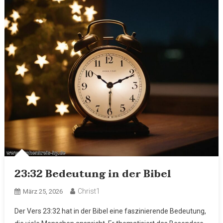
23:32 Bedeutung in der Bibel
Christ1
März 25, 2026
Der Vers 23:32 hat in der Bibel eine faszinierende Bedeutung,