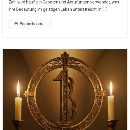
Zahl wird häufig in Gebeten und Anrufungen verwendet, was
ihre Bedeutung im geistigen Leben unterstreicht. In […]
Weiterlesen...