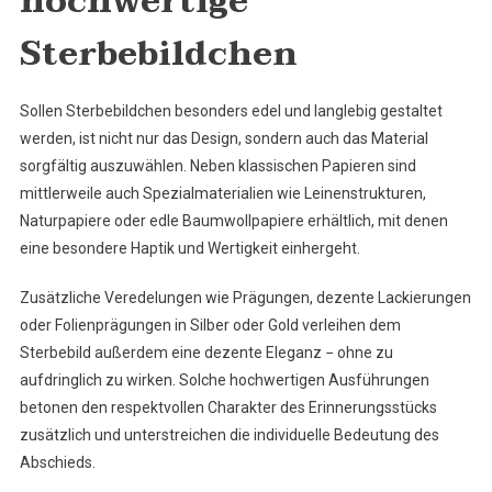
hochwertige
Sterbebildchen
Sollen Sterbebildchen besonders edel und langlebig gestaltet
werden, ist nicht nur das Design, sondern auch das Material
sorgfältig auszuwählen. Neben klassischen Papieren sind
mittlerweile auch Spezialmaterialien wie Leinenstrukturen,
Naturpapiere oder edle Baumwollpapiere erhältlich, mit denen
eine besondere Haptik und Wertigkeit einhergeht.
Zusätzliche Veredelungen wie Prägungen, dezente Lackierungen
oder Folienprägungen in Silber oder Gold verleihen dem
Sterbebild außerdem eine dezente Eleganz − ohne zu
aufdringlich zu wirken. Solche hochwertigen Ausführungen
betonen den respektvollen Charakter des Erinnerungsstücks
zusätzlich und unterstreichen die individuelle Bedeutung des
Abschieds.