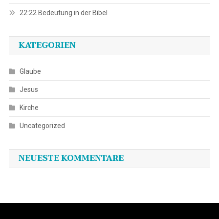
22:22 Bedeutung in der Bibel
KATEGORIEN
Glaube
Jesus
Kirche
Uncategorized
NEUESTE KOMMENTARE