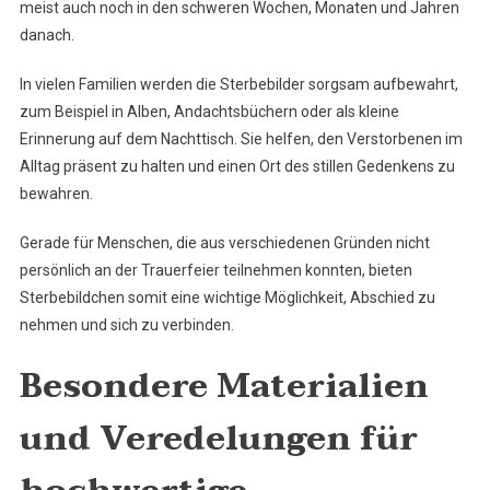
meist auch noch in den schweren Wochen, Monaten und Jahren
danach.
In vielen Familien werden die Sterbebilder sorgsam aufbewahrt,
zum Beispiel in Alben, Andachtsbüchern oder als kleine
Erinnerung auf dem Nachttisch. Sie helfen, den Verstorbenen im
Alltag präsent zu halten und einen Ort des stillen Gedenkens zu
bewahren.
Gerade für Menschen, die aus verschiedenen Gründen nicht
persönlich an der Trauerfeier teilnehmen konnten, bieten
Sterbebildchen somit eine wichtige Möglichkeit, Abschied zu
nehmen und sich zu verbinden.
Besondere Materialien
und Veredelungen für