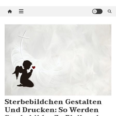
Sterbebildchen Gestalten
Und Drucken: So Werden