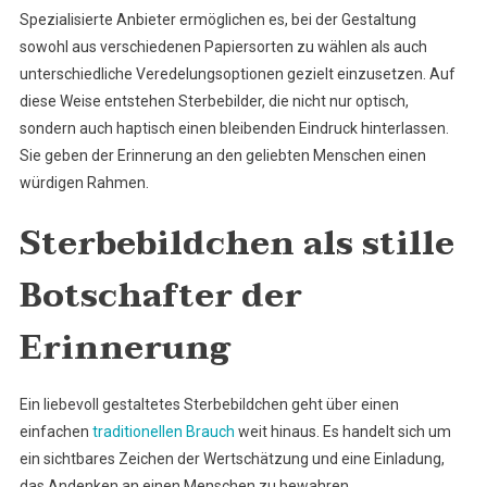
Spezialisierte Anbieter ermöglichen es, bei der Gestaltung
sowohl aus verschiedenen Papiersorten zu wählen als auch
unterschiedliche Veredelungsoptionen gezielt einzusetzen. Auf
diese Weise entstehen Sterbebilder, die nicht nur optisch,
sondern auch haptisch einen bleibenden Eindruck hinterlassen.
Sie geben der Erinnerung an den geliebten Menschen einen
würdigen Rahmen.
Sterbebildchen als stille
Botschafter der
Erinnerung
Ein liebevoll gestaltetes Sterbebildchen geht über einen
einfachen
traditionellen Brauch
weit hinaus. Es handelt sich um
ein sichtbares Zeichen der Wertschätzung und eine Einladung,
das Andenken an einen Menschen zu bewahren.