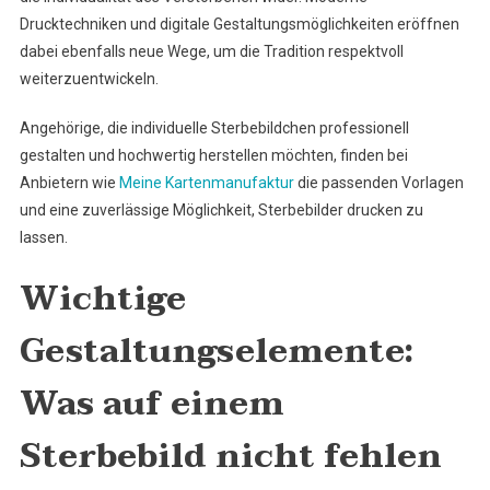
Drucktechniken und digitale Gestaltungsmöglichkeiten eröffnen
dabei ebenfalls neue Wege, um die Tradition respektvoll
weiterzuentwickeln.
Angehörige, die individuelle Sterbebildchen professionell
gestalten und hochwertig herstellen möchten, finden bei
Anbietern wie
Meine Kartenmanufaktur
die passenden Vorlagen
und eine zuverlässige Möglichkeit, Sterbebilder drucken zu
lassen.
Wichtige
Gestaltungselemente:
Was auf einem
Sterbebild nicht fehlen