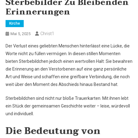
Sterbebilder Zu Bleibenden
Erinnerungen
Kirche
Christ1
Mai 5, 2025
Der Verlust eines geliebten Menschen hinterlässt eine Lücke, die
Worte nicht zu füllen vermögen. In diesen stillen Momenten
bieten Sterbebildchen jedoch einen wertvollen Halt: Sie bewahren
die Erinnerung an den Verstorbenen auf eine ganz persönliche
Art und Weise und schaffen eine greifbare Verbindung, die noch
weit über den Moment des Abschieds hinaus Bestand hat.
Sterbebildchen sind nicht nur bloße Trauerkarten. Mit ihnen lebt
ein Stück der gemeinsamen Geschichte weiter – leise, würdevoll
und individuell.
Die Bedeutung von