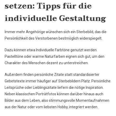
setzen: Tipps für die
individuelle Gestaltung
Immer mehr Angehörige wünschen sich ein Sterbebild, das die
Persönlichkeit des Verstorbenen bestmöglich widerspiegelt.
Dazu können etwa Individuelle Farbtöne genutzt werden.
Pastelltöne oder warme Naturfarben eignen sich gut, um den
Charakter des Menschen dezent zu unterstreichen.
Außerdem finden persönliche Zitate statt standardisierter
Gebetstexte immer häufiger auf Sterbebildern Platz. Persönliche
Leitsprüche oder Lieblingszitate liefern die nötige Inspiration.
Neben klassischen Porträtfotos können darüber hinaus auch
Bilder aus dem Leben, also stimmungsvolle Momentaufnahmen
aus der Natur oder vom liebsten Hobby, integriert werden.