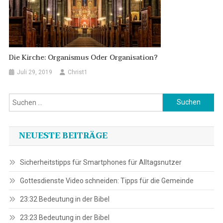
Die Kirche: Organismus Oder Organisation?
Juli 29, 2019
Christ1
Suchen
nach:
NEUESTE BEITRÄGE
Sicherheitstipps für Smartphones für Alltagsnutzer
Gottesdienste Video schneiden: Tipps für die Gemeinde
23:32 Bedeutung in der Bibel
23:23 Bedeutung in der Bibel