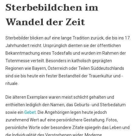
Sterbebildchen im
Wandel der Zeit
Sterbebilder blicken auf eine lange Tradition zurück, die bis ins 17.
Jahrhundert reicht. Ursprünglich dienten sie der öffentlichen
Bekanntmachung eines Todesfalls und wurden im Rahmen der
Totenmesse verteilt. Besonders in katholisch geprägten
Regionen wie Bayern, Österreich oder Teilen Süddeutschlands
sind sie bis heute ein fester Bestandteil der Trauerkultur und -
rituale.
Die älteren Exemplare waren meist schlicht gehalten und
enthielten lediglich den Namen, das Geburts- und Sterbedatum
sowie ein
Gebet
. Die Angehörigen legen heute jedoch
zunehmend Wert auf eine persönlichere Gestaltung. Fotos,
persönliche Worte oder besondere Zitate spiegeln das Leben und
die Individualität des Verstorbenen wider. Moderne