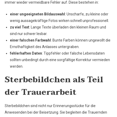
immer wieder vermeidbare Fehler auf. Diese bestehen in:
einer ungeeigneten Bildauswahl
: Unscharfe, zu kleine oder
wenig aussagekräftige Fotos wirken schnell unprofessionell.
zu viel Text
: Lange Texte überladen den kleinen Raum und
sind nur schwer lesbar.
einer falschen Farbwahl
: Bunte Farben können ungewollt die
Ernsthaftigkeit des Anlasses untergraben.
fehlerhaften Daten
: Tippfehler oder falsche Lebensdaten
sollten unbedingt durch eine sorgfältige Korrektur vermieden
werden.
Sterbebildchen als Teil
der Trauerarbeit
Sterbebildchen sind nicht nur Erinnerungsstücke für die
Anwesenden bei der Beisetzung. Sie begleiten die Trauernden