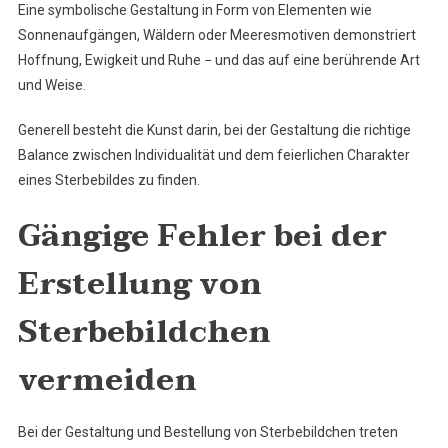
Eine symbolische Gestaltung in Form von Elementen wie
Sonnenaufgängen, Wäldern oder Meeresmotiven demonstriert
Hoffnung, Ewigkeit und Ruhe − und das auf eine berührende Art
und Weise.
Generell besteht die Kunst darin, bei der Gestaltung die richtige
Balance zwischen Individualität und dem feierlichen Charakter
eines Sterbebildes zu finden.
Gängige Fehler bei der
Erstellung von
Sterbebildchen
vermeiden
Bei der Gestaltung und Bestellung von Sterbebildchen treten