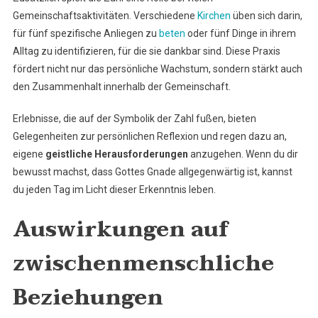
Gemeinschaftsaktivitäten. Verschiedene
Kirchen
üben sich darin,
für fünf spezifische Anliegen zu
beten
oder fünf Dinge in ihrem
Alltag zu identifizieren, für die sie dankbar sind. Diese Praxis
fördert nicht nur das persönliche Wachstum, sondern stärkt auch
den Zusammenhalt innerhalb der Gemeinschaft.
Erlebnisse, die auf der Symbolik der Zahl fußen, bieten
Gelegenheiten zur persönlichen Reflexion und regen dazu an,
eigene
geistliche Herausforderungen
anzugehen. Wenn du dir
bewusst machst, dass Gottes Gnade allgegenwärtig ist, kannst
du jeden Tag im Licht dieser Erkenntnis leben.
Auswirkungen auf
zwischenmenschliche
Beziehungen