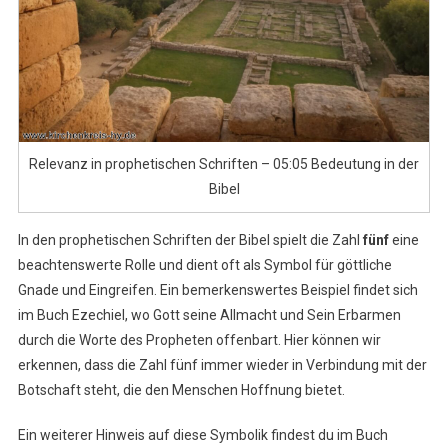
Relevanz in prophetischen Schriften – 05:05 Bedeutung in der
Bibel
In den prophetischen Schriften der Bibel spielt die Zahl
fünf
eine
beachtenswerte Rolle und dient oft als Symbol für göttliche
Gnade und Eingreifen. Ein bemerkenswertes Beispiel findet sich
im Buch Ezechiel, wo Gott seine Allmacht und Sein Erbarmen
durch die Worte des Propheten offenbart. Hier können wir
erkennen, dass die Zahl fünf immer wieder in Verbindung mit der
Botschaft steht, die den Menschen Hoffnung bietet.
Ein weiterer Hinweis auf diese Symbolik findest du im Buch