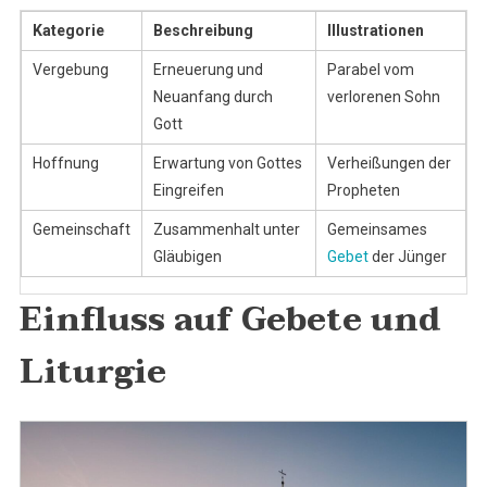
Kategorie
Beschreibung
Illustrationen
Vergebung
Erneuerung und
Parabel vom
Neuanfang durch
verlorenen Sohn
Gott
Hoffnung
Erwartung von Gottes
Verheißungen der
Eingreifen
Propheten
Gemeinschaft
Zusammenhalt unter
Gemeinsames
Gläubigen
Gebet
der Jünger
Einfluss auf Gebete und
Liturgie