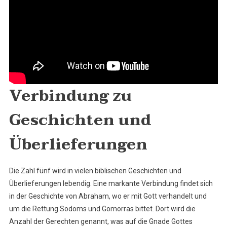
Verbindung zu
Geschichten und
Überlieferungen
Die Zahl fünf wird in vielen biblischen Geschichten und
Überlieferungen lebendig. Eine markante Verbindung findet sich
in der Geschichte von Abraham, wo er mit Gott verhandelt und
um die Rettung Sodoms und Gomorras bittet. Dort wird die
Anzahl der Gerechten genannt, was auf die Gnade Gottes