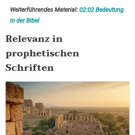
Weiterführendes Material:
02:02 Bedeutung
in der Bibel
Relevanz in
prophetischen
Schriften