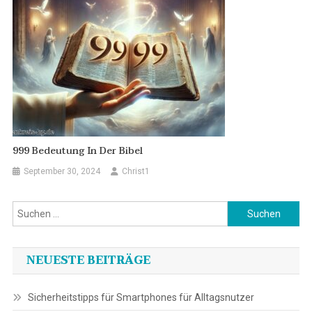
999 Bedeutung In Der Bibel
September 30, 2024
Christ1
Suchen
nach:
NEUESTE BEITRÄGE
Sicherheitstipps für Smartphones für Alltagsnutzer