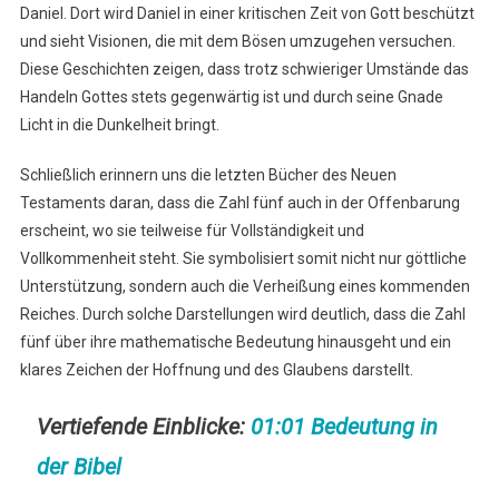
Daniel. Dort wird Daniel in einer kritischen Zeit von Gott beschützt
und sieht Visionen, die mit dem Bösen umzugehen versuchen.
Diese Geschichten zeigen, dass trotz schwieriger Umstände das
Handeln Gottes stets gegenwärtig ist und durch seine Gnade
Licht in die Dunkelheit bringt.
Schließlich erinnern uns die letzten Bücher des Neuen
Testaments daran, dass die Zahl fünf auch in der Offenbarung
erscheint, wo sie teilweise für Vollständigkeit und
Vollkommenheit steht. Sie symbolisiert somit nicht nur göttliche
Unterstützung, sondern auch die Verheißung eines kommenden
Reiches. Durch solche Darstellungen wird deutlich, dass die Zahl
fünf über ihre mathematische Bedeutung hinausgeht und ein
klares Zeichen der Hoffnung und des Glaubens darstellt.
Vertiefende Einblicke:
01:01 Bedeutung in
der Bibel