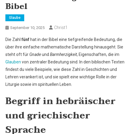
Bibel
Glaube
Christ1
September 10, 2025
Die Zahl
fünf
hat in der Bibel eine tiefgreifende Bedeutung, die
über ihre einfache mathematische Darstellung hinausgeht. Sie
steht oft für
Gnade
und
Barmherzigkeit
, Eigenschaften, die im
Glauben
von zentraler Bedeutung sind. In den biblischen Texten
findest du viele Beispiele, wie diese Zahl in Geschichten und
Lehren verankert ist, und sie spielt eine wichtige Rolle in der
Liturgie sowie im spirituellen Leben.
Begriff in hebräischer
und griechischer
Sprache