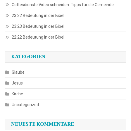
Gottesdienste Video schneiden: Tipps für die Gemeinde
23:32 Bedeutung in der Bibel
23:23 Bedeutung in der Bibel
22:22 Bedeutung in der Bibel
KATEGORIEN
Glaube
Jesus
Kirche
Uncategorized
NEUESTE KOMMENTARE