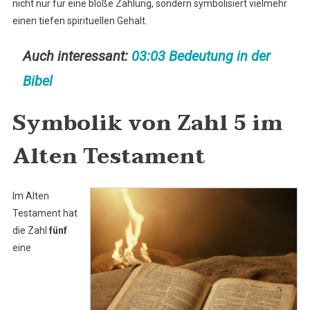
nicht nur für eine bloße Zählung, sondern symbolisiert vielmehr
einen tiefen spirituellen Gehalt.
Auch interessant:
03:03 Bedeutung in der
Bibel
Symbolik von Zahl 5 im
Alten Testament
Im Alten
Testament hat
die Zahl
fünf
eine