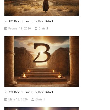
20:02 Bedeutung In Der Bibel
Februar 18, 2026
Christ1
23:23 Bedeutung In Der Bibel
März 18, 2026
Christ1