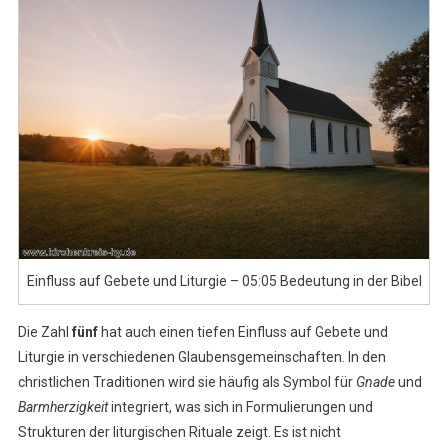
Einfluss auf Gebete und Liturgie – 05:05 Bedeutung in der Bibel
Die Zahl
fünf
hat auch einen tiefen Einfluss auf Gebete und
Liturgie in verschiedenen Glaubensgemeinschaften. In den
christlichen Traditionen wird sie häufig als Symbol für
Gnade
und
Barmherzigkeit
integriert, was sich in Formulierungen und
Strukturen der liturgischen Rituale zeigt. Es ist nicht